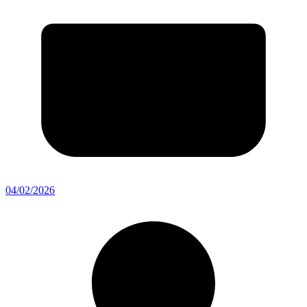
04/02/2026