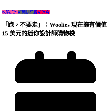
吃喝玩樂
新聞快訊
最新消息
「跑，不要走」：Woolies 現在擁有價值
15 美元的迷你設計師購物袋