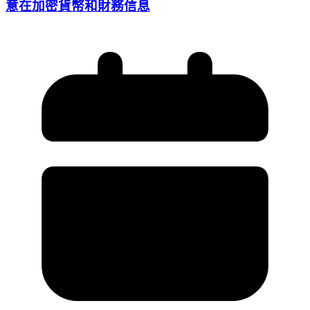
意在加密貨幣和財務信息