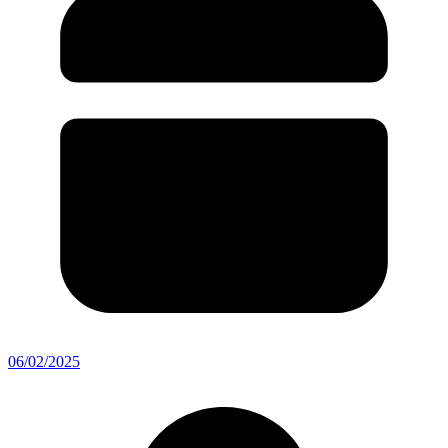
06/02/2025