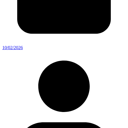
10/02/2026