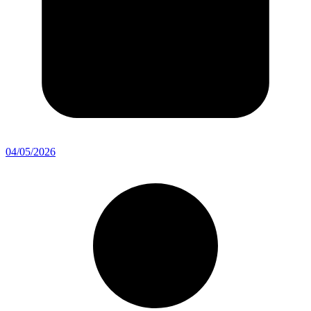
04/05/2026