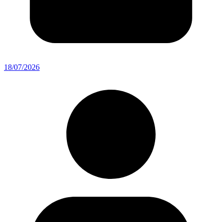
18/07/2026