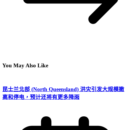
You May Also Like
昆士兰北部 (North Queensland) 洪灾引发大规模撤
离和停电，预计还将有更多降雨