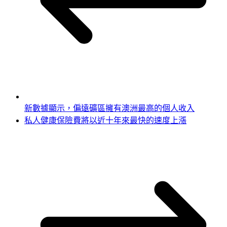
新數據顯示，偏遠礦區擁有澳洲最高的個人收入
私人健康保險費將以近十年來最快的速度上漲