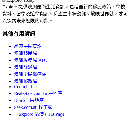
Exploro 提供澳洲最新生活資訊，包括最新的移民政策、學校
資料、留學及遊學資訊、房產生市場動態。放眼世界就，才可
以探索未來無限的可能。
其他有用資訊
品澳房屋查詢
澳洲移民局
澳洲稅務局 ATO
澳洲旅遊局
澳洲全民醫療保
澳洲郵政局
Centrelink
Realestate.com.au 房地產
Domain 房地產
Seek.com.au 找工網
「Exploro 品澳」FB Page