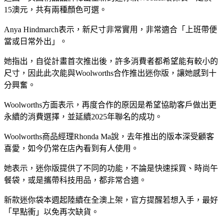
15澳元，共有兩種顏色可選。
Anya Hindmarch表示，新尺寸非常實用，非常適合「上班帶便
當或日常外出」。
她指出，自從計畫首次推出後，許多消費者都希望能有較小的
尺寸，因此此次能與Woolworths合作推出迷你版，讓她感到十
分興奮。
Woolworths方面表示，再度合作的原因是希望協助客戶做出更
永續的消費選擇，並延續2025年聯名的成功。
Woolworths商品經理Rhonda Ma說，去年推出的版本深受顧客
喜愛，如今仍常在店內看到有人使用。
她表示，迷你版提供了不同的功能，不論是快速採買、時尚午
餐袋，或是攜帶科技用品，都非常合適。
新款迷你袋本週起陸續在全澳上架，官方提醒若想入手，最好
「早點衝」以免再次缺貨。