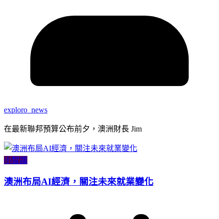
exploro_news
在最新聯邦預算公布前夕，澳洲財長 Jim
小智識
澳洲布局AI經濟，關注未來就業變化