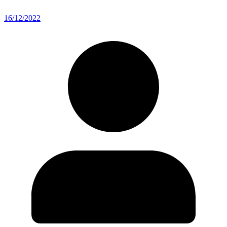
16/12/2022