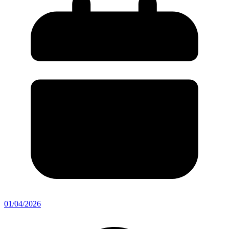
01/04/2026