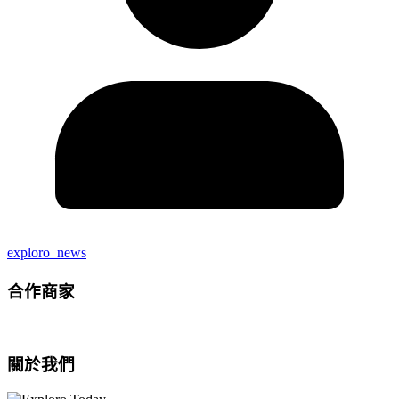
exploro_news
合作商家
關於我們