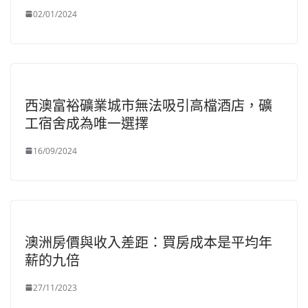
02/01/2024
西澳富裕礦業城市無法吸引高檔酒店，礦
工宿舍成為唯一選擇
16/09/2024
澳洲房價與收入差距：買房成本是平均年
薪的九倍
27/11/2023