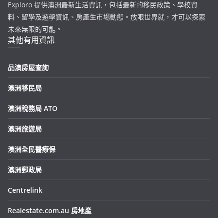
Exploro 提供澳洲最新生活資訊，包括最新的移民政策、學校資
料、留學及遊學資訊、房產生市場動態。放眼世界就，才可以探索
未來無限的可能。
其他有用資訊
品澳房屋查詢
澳洲移民局
澳洲稅務局 ATO
澳洲旅遊局
澳洲全民醫療保
澳洲郵政局
Centrelink
Realestate.com.au 房地產