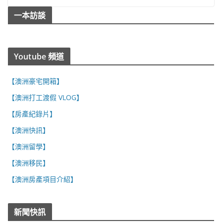
一本訪談
Youtube 頻道
【澳洲豪宅開箱】
【澳洲打工渡假 VLOG】
【房產紀錄片】
【澳洲快訊】
【澳洲留學】
【澳洲移民】
【澳洲房產項目介紹】
新聞快訊