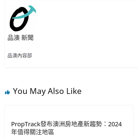
品澳 新聞
品澳內容部
You May Also Like
PropTrack發布澳洲房地產新趨勢：2024
年值得關注地區