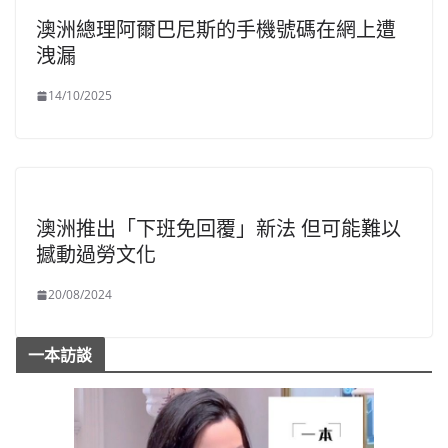
澳洲總理阿爾巴尼斯的手機號碼在網上遭
洩漏
14/10/2025
澳洲推出「下班免回覆」新法 但可能難以
撼動過勞文化
20/08/2024
一本訪談