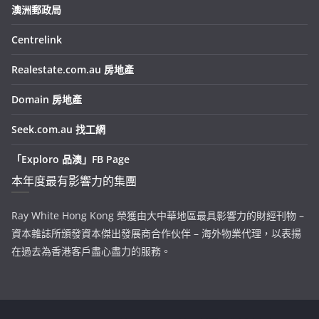
澳洲郵政局
Centrelink
Realestate.com.au 房地產
Domain 房地產
Seek.com.au 找工網
「Exploro 品澳」FB Page
本年度最有影響力的集團
Ray White Hong Kong 榮獲由大中華地區最具影響力的財經刊物 –
資本雜誌所頒發資本傑出發展商合作伙伴 – 海外物業代理，以表揚
在過去為香港客戶盡心盡力的服務。