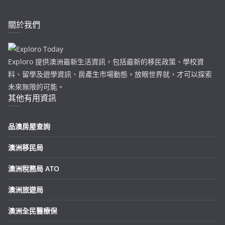
關於我們
Exploro 提供澳洲最新生活資訊，包括最新的移民政策、學校資
料、留學及遊學資訊、房產生市場動態。放眼世界就，才可以探索
未來無限的可能。
其他有用資訊
品澳房屋查詢
澳洲移民局
澳洲稅務局 ATO
澳洲旅遊局
澳洲全民醫療保