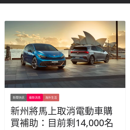
新聞快訊
最新消息
海外生活
新州將馬上取消電動車購
買補助：目前剩14,000名