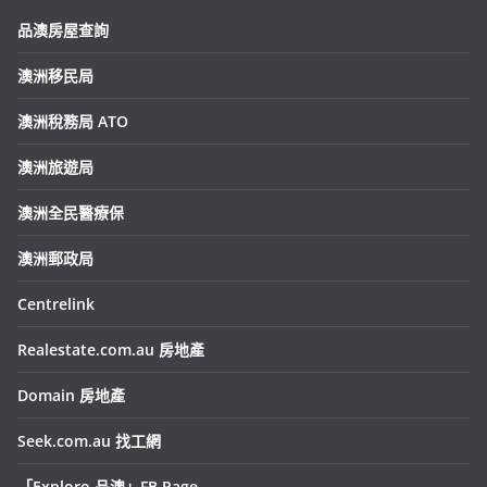
品澳房屋查詢
澳洲移民局
澳洲稅務局 ATO
澳洲旅遊局
澳洲全民醫療保
澳洲郵政局
Centrelink
Realestate.com.au 房地產
Domain 房地產
Seek.com.au 找工網
「Exploro 品澳」FB Page