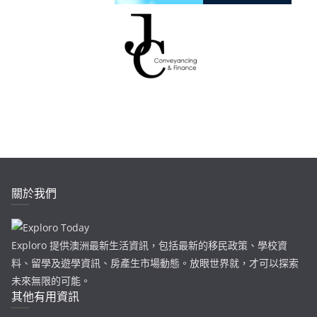
關於我們
Exploro 提供澳洲最新生活資訊，包括最新的移民政策、學校資
料、留學及遊學資訊、房產生市場動態。放眼世界就，才可以探索
未來無限的可能。
其他有用資訊